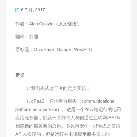
6 7 月, 2017
作者：Alan Quayle（
原文链接
）
翻译：刘通
原标题：On cPaaS, UCaaS, WebRTC
定义
让我们先从这三者的定义开始：
1. cPaaS：通信平台服务（communications
platform as a service）。这是一个在云端运行的电讯
应用服务器，以及一系列将人与物通过互联网/PSTN
相连接的服务商的总称。多数情况中，cPaaS是使用
API来实现的，但是运行在电讯应用服务器上的