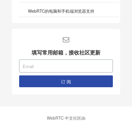
WebRTC的电脑和手机端浏览器支持
填写常用邮箱，接收社区更新
订 阅
WebRTC 中文社区由