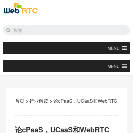
MENU
MENU
首页
>
行业解读
>
论cPaaS，UCaaS和WebRTC
论cPaaS，UCaaS和WebRTC