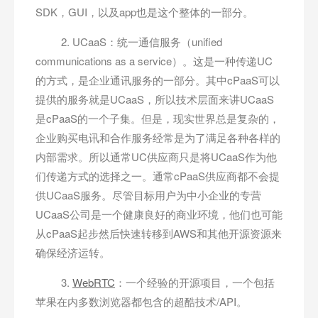
SDK，GUI，以及app也是这个整体的一部分。
2. UCaaS：统一通信服务（unified
communications as a service）。这是一种传递UC
的方式，是企业通讯服务的一部分。其中cPaaS可以
提供的服务就是UCaaS，所以技术层面来讲UCaaS
是cPaaS的一个子集。但是，现实世界总是复杂的，
企业购买电讯和合作服务经常是为了满足各种各样的
内部需求。所以通常UC供应商只是将UCaaS作为他
们传递方式的选择之一。通常cPaaS供应商都不会提
供UCaaS服务。尽管目标用户为中小企业的专营
UCaaS公司是一个健康良好的商业环境，他们也可能
从cPaaS起步然后快速转移到AWS和其他开源资源来
确保经济运转。
3.
WebRTC
：一个经验的开源项目，一个包括
苹果在内多数浏览器都包含的超酷技术/API。