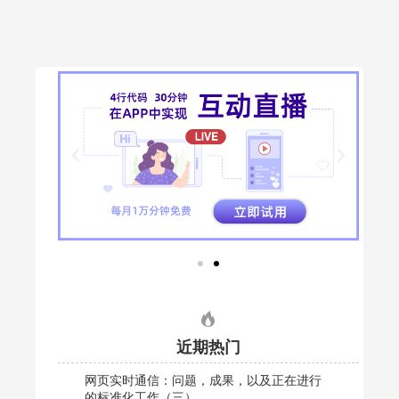
近期热门
网页实时通信：问题，成果，以及正在进行
的标准化工作（三）