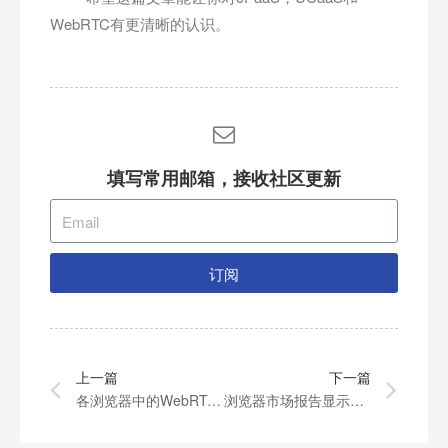
WebRTC有更清晰的认识。
填写常用邮箱，接收社区更新
订阅
上一篇
下一篇
各浏览器中的WebRTC对比
浏览器市场报告显示Edge浏览器还不够好