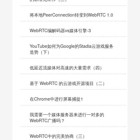
将本地PeerConnection转变到WebRTC 1.0
WebRTC编解码器vs媒体引擎-3
YouTube如何为Google的Stadia云游戏服务
造势（下）
低延迟流媒体对高速的大量需求（四）
基于 WebRTC 的云游戏开源项目（二）
在Chrome中进行屏幕捕捉1
我需要一个媒体服务器来进行一对多的
WebRTC广播吗？
WebRTC中的完美协商（三）