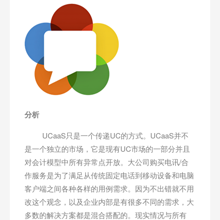
分析
UCaaS只是一个传递UC的方式。UCaaS并不
是一个独立的市场，它是现有UC市场的一部分并且
对会计模型中所有异常点开放。大公司购买电讯/合
作服务是为了满足从传统固定电话到移动设备和电脑
客户端之间各种各样的用例需求。因为不出错就不用
改这个观念，以及企业内部是有很多不同的需求，大
多数的解决方案都是混合搭配的。现实情况与所有