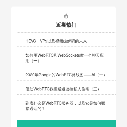
近期热门
HEVC，VP9以及视频编解码的未来
如何用WebRTC和WebSockets做一个聊天应
用（一）
2020年Google的WebRTC路线图——AI（一）
借助WebRTC数据通道监控私人住宅（三）
到底什么是WebRTC服务器，以及它是如何联
接通话的？