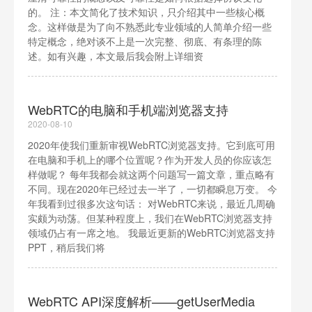
的。 注：本文简化了技术知识，只介绍其中一些核心概
念。这样做是为了向不熟悉此专业领域的人简单介绍一些
特定概念，绝对谈不上是一次完整、彻底、有条理的陈
述。如有兴趣，本文最后我会附上详细资
WebRTC的电脑和手机端浏览器支持
2020-08-10
2020年使我们重新审视WebRTC浏览器支持。它到底可用
在电脑和手机上的哪个位置呢？作为开发人员的你应该怎
样做呢？ 每年我都会就这两个问题写一篇文章，重点略有
不同。现在2020年已经过去一半了，一切都瞬息万变。 今
年我看到过很多次这句话： 对WebRTC来说，最近几周确
实颇为动荡。但某种程度上，我们在WebRTC浏览器支持
领域仍占有一席之地。 我最近更新的WebRTC浏览器支持
PPT，稍后我们将
WebRTC API深度解析——getUserMedia