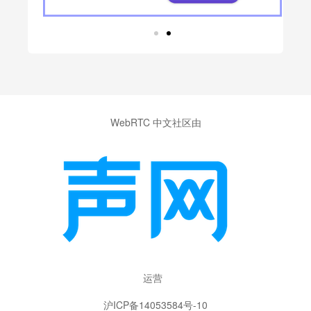
WebRTC 中文社区由
运营
沪ICP备14053584号-10