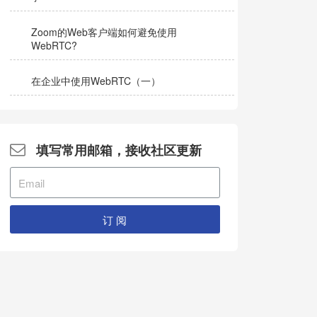
Zoom的Web客户端如何避免使用
WebRTC?
在企业中使用WebRTC（一）
填写常用邮箱，接收社区更新
订 阅