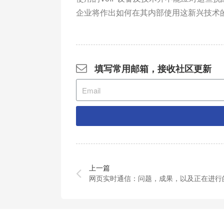
企业将作出如何在其内部使用这新兴技术
填写常用邮箱，接收社区更新
上一篇