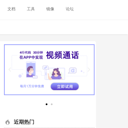
文档
工具
镜像
论坛
近期热门