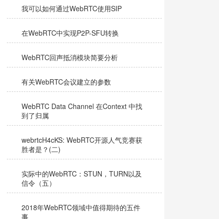
我可以如何通过WebRTC使用SIP
在WebRTC中实现P2P-SFU转换
WebRTC回声抵消模块简要分析
有关WebRTC会议建立的参数
WebRTC Data Channel 在Context 中找
到了归属
webrtcH4cKS: WebRTC开源人气竞赛获
胜者是？(二)
实际中的WebRTC：STUN，TURN以及
信令（五）
2018年WebRTC领域中值得期待的五件
事