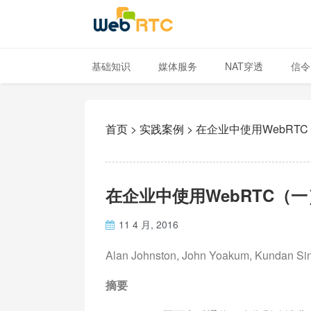
基础知识
媒体服务
NAT穿透
信令
首页
>
实践案例
>
在企业中使用WebRT
在企业中使用WebRTC（一
11 4 月, 2016
Alan Johnston, John Yoakum, Kundan S
摘要