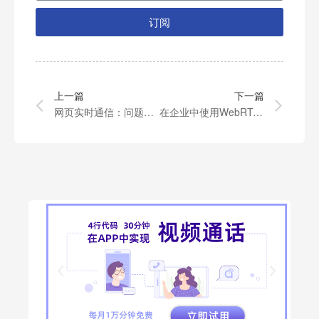
订阅
上一篇
下一篇
网页实时通信：问题，成果，以及正在进行的标准化工作（三）
在企业中使用WebRTC（五）