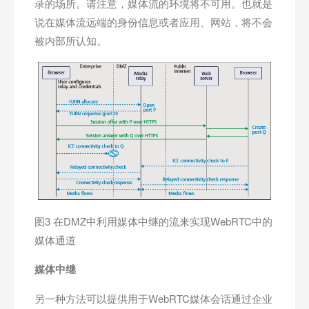
录的场所。请注意，媒体流的环境将不可用。也就是
说在媒体流远端的身份信息或者应用、网站，将不会
被内部所认知。
图3 在DMZ中利用媒体中继的流来实现WebRTC中的
媒体通道
媒体中继
另一种方法可以提供用于WebRTC媒体会话通过企业