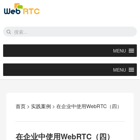
MENU
MENU
首页
>
实践案例
>
在企业中使用WebRTC（四）
在企业中使用WebRTC（四）