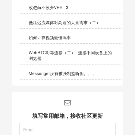
改进而不改变VP9—3
低延迟流媒体对高速的大量需求（二）
如何计算视频最佳码率
WebRTC对等连接（二）- 连接不同设备上的
浏览器
Messenger没有被强制监听但。。。
填写常用邮箱，接收社区更新