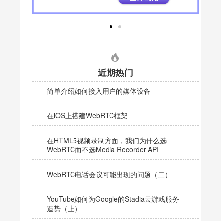
近期热门
简单介绍如何接入用户的媒体设备
在iOS上搭建WebRTC框架
在HTML5视频录制方面，我们为什么选
WebRTC而不选Media Recorder API
WebRTC电话会议可能出现的问题（二）
YouTube如何为Google的Stadia云游戏服务
造势（上）