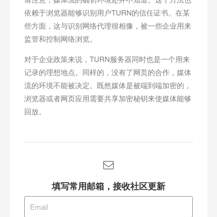
依赖于浏览器能够识别用户TURN的信任证书。在某
些方面，这与识别网络代理很相像，被一些企业用来
监管和控制网络浏览。
对于企业政策来说，TURN服务器同时也是一个用来
记录的理想地点。同样的，没有了网页的合作，媒体
流的环境不能被决定。既然媒体是被端到端加密的，
浏览器或者网页应用需要共享加密秘钥来使媒体能够
回放。
填写常用邮箱，接收社区更新