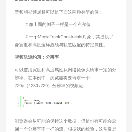
音频和视频属相可以是下面这两种类型的值：
# 像上面的例子一样是一个布尔值
# 一个MediaTrackConstraints对象，其提供了
像宽度和高度这样必须与轨道匹配的特定属性。
视频轨道约束：分辨率
可以使用宽度和高度属性从网络摄像头请求一定的分
辨率。在本例中，浏览器将要请求一个
720p（1280×720）分辨率的视频流
浏览器会尽可能的保持这个数据，但是也有可能会返
回一个分辨率不一样的流。根据我的经验，这常常是