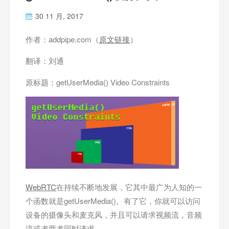
30 11 月, 2017
作者：addpipe.com（
原文链接
）
翻译：刘通
原标题：getUserMedia() Video Constraints
WebRTC
在持续不断地发展，它其中最广为人知的一
个函数就是getUserMedia()。有了它，你就可以访问
设备的摄像头和麦克风，并且可以请求视频流，音频
流或者两者同时请求。