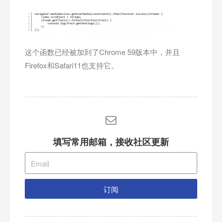
这个函数已经被加到了Chrome 59版本中，并且
Firefox和Safari11也支持它。
填写常用邮箱，接收社区更新
订阅