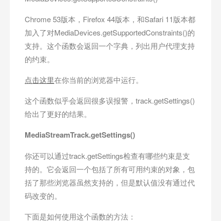
Chrome 53版本，Firefox 44版本，和Safari 11版本都
加入了对MediaDevices.getSupportedConstraints()的
支持。这个函数会返回一个字典，列出用户代理支持
的约束。
点击这里
在你当前的浏览器中运行。
这个函数似乎会返回很多误报警，track.getSettings()
给出了更好的结果。
MediaStreamTrack.getSettings()
你还可以通过track.getSettings检查有哪些约束是支
持的。它会返回一个包括了所有可用约束的对象，包
括了那些浏览器虽然支持的，但是默认值没有通过代
码改变的。
下面是如何使用这个函数的方法：