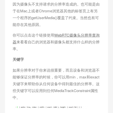
因为摄像头不支持请求的分辨率造成的。也可能是由
于在Mac上或者Chrome浏览器其他的标签页上有另
一个程序的getUserMedia()覆盖了约束。当然也有可
能存在其他原因。
你可以点击这个链接使用
WebRTC摄像头分辨率查询
器
来看看自己的浏览器和摄像头都支持什么样的分辨
率。
关键字
如果分辨率对于你来说很重要，而且设备和浏览器不
能够保证分辨率的时候，你可以用min，max和exact
关键字来帮助你从任何设备中得到最佳的分辨率。这
些关键字可以应用到任何MediaTrackConstraint属性
中。