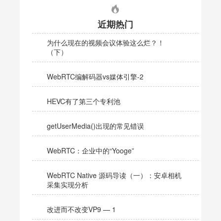
近期热门
为什么现在的视频会议体验这么烂？！
（下）
WebRTC编解码器vs媒体引擎-2
HEVC有了第三个专利池
getUserMedia()出现的常见错误
WebRTC：企业中的“Yooge”
WebRTC Native 源码导读（一）：安卓相机
采集实现分析
改进而不改变VP9 — 1