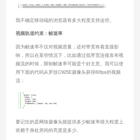
我不确定移动端的浏览器有多大程度支持这些。
视频轨道约束：帧速率
因为帧速率不仅对视频质量，还对带宽有着直接影
响，所以在某些情况下，比如通过低带宽连接发布视
频流的时候，限制帧速率可能是个好主意。我可以使
用下面的代码从罗技C925E摄像头获得60fps的视频
流：
要记住的是网络摄像头能提供多少帧速率很大程度上
依赖于身处房间的亮度是多少。