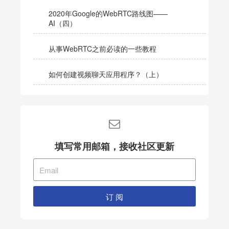
2020年Google的WebRTC路线图——
AI（四）
从事WebRTC之前必读的一些教程
如何创建视频聊天应用程序？（上）
填写常用邮箱，接收社区更新
订 阅