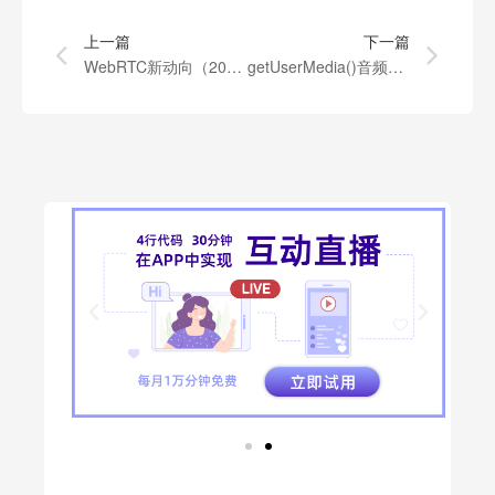
上一篇
下一篇
WebRTC新动向（2017年第四季度情况）
getUserMedia()音频约束