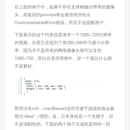
在上面的例子中，如果不存在支持精确分辨率的摄像
头，则返回的promise将会被拒绝并给出
OverconstrainedError错误，而且不会提醒用户。
下面展示的这个约束也是请求一个1280×720分辨率
的视频，但是它还提到了将320×240作为最小分辨
率，因为并不是所有的网络摄像头都可以支持
1280×720，所以在某些用例中，设一个值比什么都
不设要好：
那些没有min，max和exact这些关键字描述的值会被
视为“ideal”（理想）值，它本身就是一个关键字，但
不是强制性的。下面的两个例子完成的是同样一回