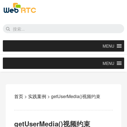
MENU
MENU
首页
>
实践案例
>
getUserMedia()视频约束
getUserMedia()视频约束