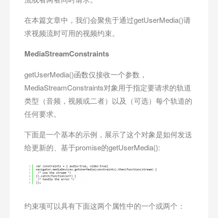
在本篇文章中，我们会聚焦于通过getUserMedia()请
求视频流时可用的视频约束。
MediaStreamConstraints
getUserMedia()函数仅接收一个参数，
MediaStreamConstraints对象用于指定要请求的轨道
类型（音频，视频或二者）以及（可选）每个轨道的
任何要求。
下面是一个基本的示例，展示了这个对象是如何发送
给更新的、基于promise的getUserMedia():
约束项可以具有下面这两个属性中的一个或两个：