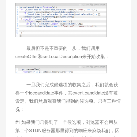
最后但不是不重要的一步，我们调用
createOffer和setLocalDescription来开始收集：
一旦我们完成候选项的收集之后，我们就会获
得一个icecandidate事件，其event.candidate没有被
设定。我们然后观察我们得到的候选项。只有三种情
况：
#1 如果我们只得到了一个候选项，浏览器不会用从
第二个STUN服务器那里得到的响应来麻烦我们，因