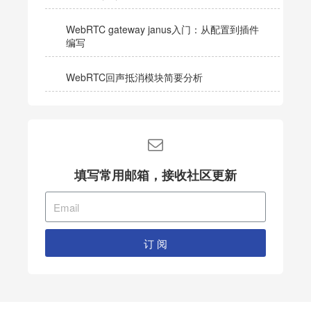
WebRTC gateway janus入门：从配置到插件
编写
WebRTC回声抵消模块简要分析
填写常用邮箱，接收社区更新
订 阅