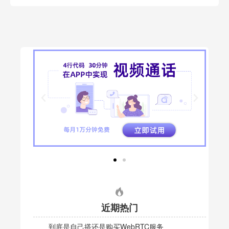
近期热门
到底是自己搭还是购买WebRTC服务