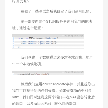
行测试呢？
在做了一些测试之后我确定了我们是可以的。
第一部要向两个STUN服务器询问我们的IP地
址，通过这个配置：
我们创建一个数据通道来使对等端连接只能产
生一个本地候选项。
然后我们查看onicecandidate事件，并且提取出
我们可以获得到的任何候选。如果候选项的类别是
srflx，我们同时注意这两个端口—在NAT设备转化后
的端口—以及relatedPort—转化前的端口。