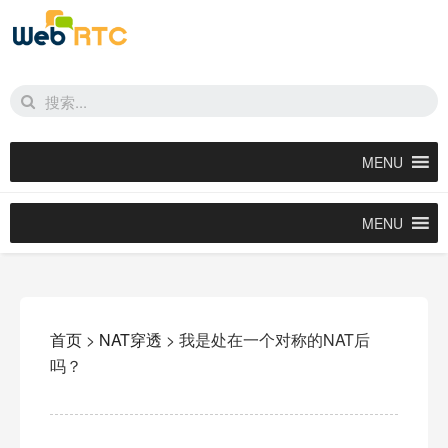
MENU
MENU
首页
>
NAT穿透
>
我是处在一个对称的NAT后
吗？