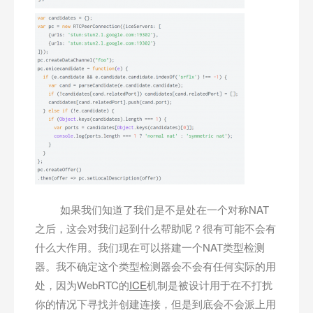
如果我们知道了我们是不是处在一个对称NAT
之后，这会对我们起到什么帮助呢？很有可能不会有
什么大作用。我们现在可以搭建一个NAT类型检测
器。我不确定这个类型检测器会不会有任何实际的用
处，因为WebRTC的
ICE
机制是被设计用于在不打扰
你的情况下寻找并创建连接，但是到底会不会派上用