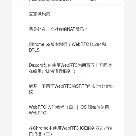
麦克风约束
我是处在一个对称的NAT后吗？
Chrome 52版本增强了WebRTC H.264和
DTLS
Discord如何使用WebRTC为两百五十万同时
在线用户提供语音服务（一）
解释一下用于WebRTC的SRTP的实时传输协
议
WebRTC 入门教程（四）| iOS 端如何使用
WebRTC
在Chrome中使用WebRTC ICE服务器进行端
口扫描（二）