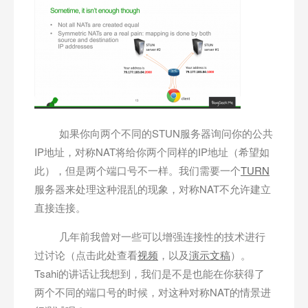
如果你向两个不同的STUN服务器询问你的公共
IP地址，对称NAT将给你两个同样的IP地址（希望如
此），但是两个端口号不一样。我们需要一个
TURN
服务器来处理这种混乱的现象，对称NAT不允许建立
直接连接。
几年前我曾对一些可以增强连接性的技术进行
过讨论（点击此处查看
视频
，以及
演示文稿
）。
Tsahi的讲话让我想到，我们是不是也能在你获得了
两个不同的端口号的时候，对这种对称NAT的情景进