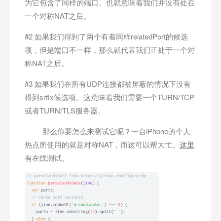
为它包含了同样的端口。也就意味着我们并没有处在
一个对称NAT之后。
#2 如果我们得到了两个有着同样relatedPort的候选
项，但是端口不一样，那么就代表我们正处于一个对
称NAT之后。
#3 如果我们在所有UDP连接都被屏蔽的情况下没有
得到srflx候选项。这意味着我们需要一个TURN/TCP
或者TURN/TLS服务器。
那么你要怎么来测试它呢？一台iPhone的个人
热点所使用的就是对称NAT，而这可以帮大忙。
这里
有在线测试。