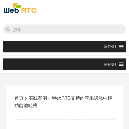
MENU
MENU
首页
>
实践案例
>
WebRTC支持的苹果隐私中继
功能遭吐槽