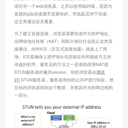
送到另一个web浏览器。之所以使用端对端，是因为
直接的p2p连接通常是最快的，而低延迟对于快速、
交互类通信至关重要。
为了建立直接连接，浏览器需要知道对方的IP地址。
但网络地址转换（NAT）和防火墙往往会阻止这类直
接通信。此时ICE（交互式连接创建）就派上了用
场。ICE是确保上述IP地址信息能在你和接收方之间
传递的程序。最常见的方法之一是借助使用NAT或
STUN服务器的遍历session。你的浏览器会
测试
[j1]
STUN服务器，服务器用你的公共IP进行响应。然
后你的浏览器得到这个数据，并将其作为协商过程的
一部分。