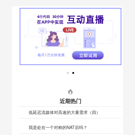
近期热门
低延迟流媒体对高速的大量需求（四）
我是处在一个对称的NAT后吗？