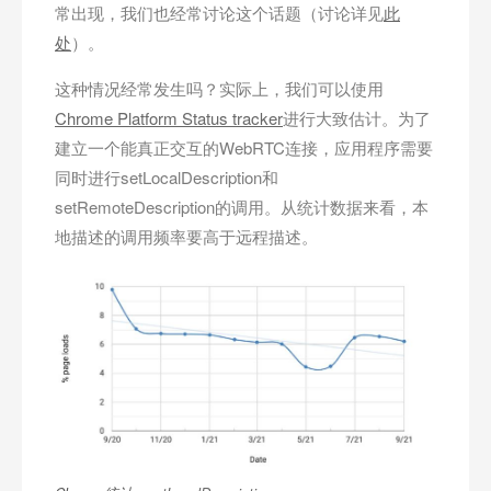
常出现，我们也经常讨论这个话题（讨论详见
此
处
）。
这种情况经常发生吗？实际上，我们可以使用
Chrome Platform Status tracker
进行大致估计。为了
建立一个能真正交互的WebRTC连接，应用程序需要
同时进行setLocalDescription和
setRemoteDescription的调用。从统计数据来看，本
地描述的调用频率要高于远程描述。