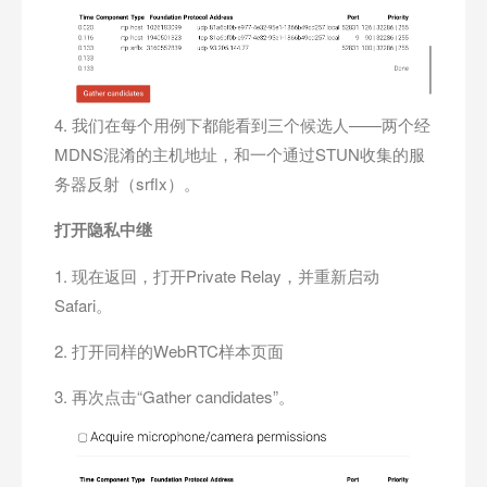
4. 我们在每个用例下都能看到三个候选人——两个经
MDNS混淆的主机地址，和一个通过STUN收集的服
务器反射（srflx）。
打开隐私中继
1. 现在返回，打开Private Relay，并重新启动
Safari。
2. 打开同样的WebRTC样本页面
3. 再次点击“Gather candidates”。