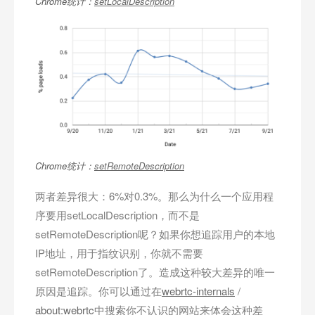
Chrome统计：
setLocalDescription
Chrome统计：
setRemoteDescription
两者差异很大：6%对0.3%。那么为什么一个应用程
序要用setLocalDescription，而不是
setRemoteDescription呢？如果你想追踪用户的本地
IP地址，用于指纹识别，你就不需要
setRemoteDescription了。造成这种较大差异的唯一
原因是追踪。你可以通过在
webrtc-internals
/
about:webrtc
中搜索你不认识的网站来体会这种差