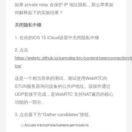
如果 private relay 会保护 IP 地址隐私，那么苹果如
何解释如下的实验结果？
关闭隐私中继
1. 在你的iOS 15 iCloud设置中关闭隐私中继
2. 点击
https://webrtc.github.io/samples/src/content/peerconnection/tr
ice/
这是一个相当简单的测试。测试使用WebRTC向
STUN服务器询问设备的公共IP地址。该操作通过
UDP套接字完成，是WebRTC 支持NAT遍历的核心
功能的一部分。
3. 点击最下方“Gather candidates”按钮。