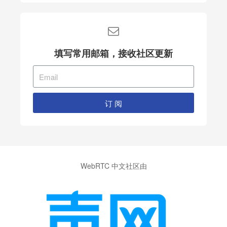
填写常用邮箱，接收社区更新
订 阅
WebRTC 中文社区由