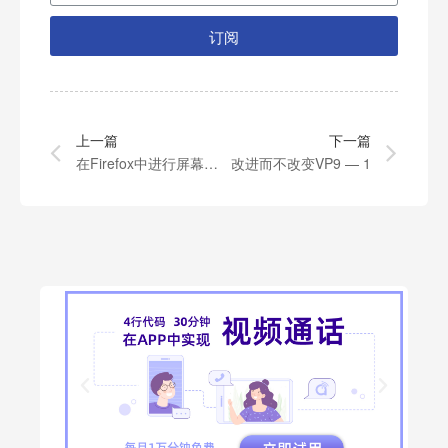
订阅
上一篇
下一篇
在Firefox中进行屏幕捕捉
改进而不改变VP9 — 1