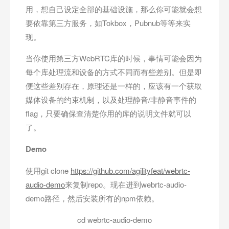
用，想自己设定全部的基础设施，那么你可能就会想
要依靠第三方服务，如Tokbox，Pubnub等等来实
现。
当你使用第三方WebRTC库的时候，事情可能会因为
每个库处理流和设备的方式不同而有些差别。但是即
便这些差别存在，原理还是一样的，应该有一个获取
媒体设备的约束机制，以及处理静音/非静音事件的
flag，只要确保查清楚你用的库的说明文件就可以
了。
Demo
使用git clone
https://github.com/agilityfeat/webrtc-
audio-demo
来复制repo。现在进到webrtc-audio-
demo路径，然后安装所有的npm依赖。
cd webrtc-audio-demo