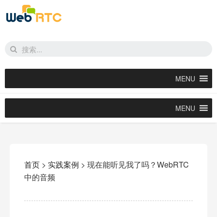
MENU
MENU
首页
>
实践案例
>
现在能听见我了吗？WebRTC
中的音频