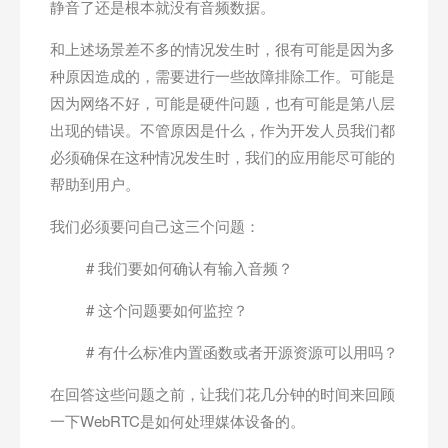
静音了还是根本就没有音频数据。
和上述场景差不多的情况发生时，很有可能是因为多
种原因造成的，需要进行一些故障排除工作。可能是
因为网络不好，可能是硬件问题，也有可能是第八层
出现的错误。不管原因是什么，作为开发人员我们都
必须确保在这种情况发生时，我们的应用能尽可能的
帮助到用户。
我们必须要问自己这三个问题：
# 我们要如何确认有输入音频？
# 这个问题要如何监控？
# 有什么标准内置函数或者开源资源可以用吗？
在回答这些问题之前，让我们花几分钟的时间来回顾
一下WebRTC是如何处理媒体设备的。