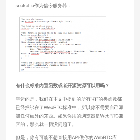
socket.io作为信令服务器：
有什么标准内置函数或者开源资源可以用吗？
幸运的是，我们在本文中提到的所有“好”的类函数都
已经捆绑在了WebRTC标准中，所以你不需要自己添
加任何额外的东西。如果你用的浏览器是WebRTC兼
容的，那么就一切没问题了。
但是，你有可能不想直接用API做你的WebRTC应