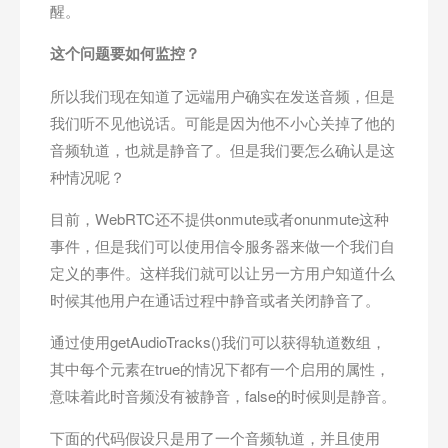
醒。
这个问题要如何监控？
所以我们现在知道了远端用户确实在发送音频，但是
我们听不见他说话。可能是因为他不小心关掉了他的
音频轨道，也就是静音了。但是我们要怎么确认是这
种情况呢？
目前，WebRTC还不提供onmute或者onunmute这种
事件，但是我们可以使用信令服务器来做一个我们自
定义的事件。这样我们就可以让另一方用户知道什么
时候其他用户在通话过程中静音或者关闭静音了。
通过使用getAudioTracks()我们可以获得轨道数组，
其中每个元素在true的情况下都有一个启用的属性，
意味着此时音频没有被静音，false的时候则是静音。
下面的代码假设只是用了一个音频轨道，并且使用