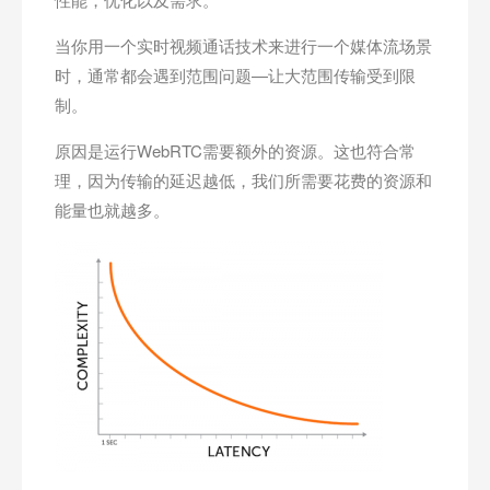
当你用一个实时视频通话技术来进行一个媒体流场景
时，通常都会遇到范围问题—让大范围传输受到限
制。
原因是运行WebRTC需要额外的资源。这也符合常
理，因为传输的延迟越低，我们所需要花费的资源和
能量也就越多。