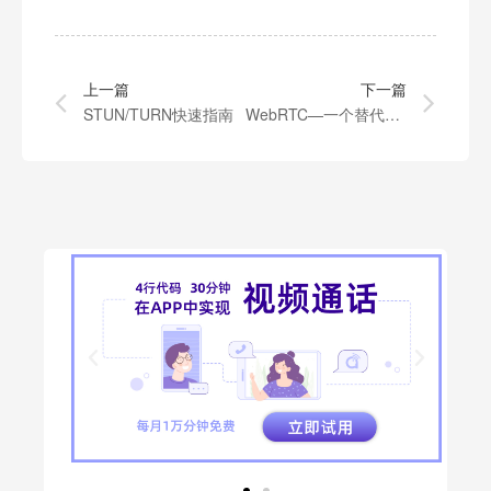
上一篇
下一篇
STUN/TURN快速指南
WebRTC—一个替代Flash的全新视频聊天解决方案