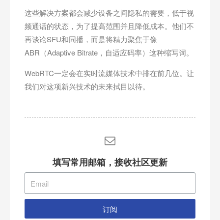
这些解决方案都会减少设备之间隐私的需要，低于视
频通话的状态，为了提高范围并且降低成本。他们不
再谈论SFU和同播，而是将精力聚焦于像
ABR（Adaptive Bitrate，自适应码率）这种缩写词。
WebRTC一定会在实时流媒体技术中排在前几位。让
我们对这项新兴技术的未来拭目以待。
填写常用邮箱，接收社区更新
订阅