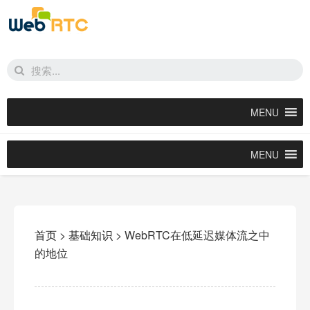
MENU
MENU
首页
>
基础知识
>
WebRTC在低延迟媒体流之中
的地位