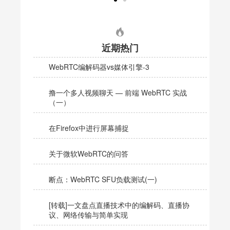
近期热门
WebRTC编解码器vs媒体引擎-3
撸一个多人视频聊天 — 前端 WebRTC 实战
（一）
在Firefox中进行屏幕捕捉
关于微软WebRTC的问答
断点：WebRTC SFU负载测试(一)
[转载]一文盘点直播技术中的编解码、直播协
议、网络传输与简单实现