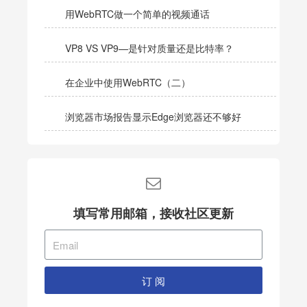
用WebRTC做一个简单的视频通话
VP8 VS VP9—是针对质量还是比特率？
在企业中使用WebRTC（二）
浏览器市场报告显示Edge浏览器还不够好
填写常用邮箱，接收社区更新
订 阅