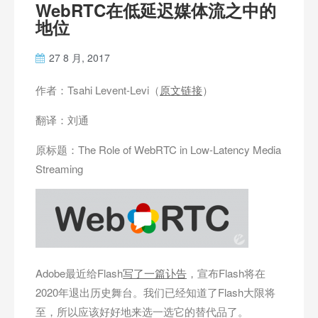
WebRTC在低延迟媒体流之中的
地位
27 8 月, 2017
作者：Tsahi Levent-Levi（
原文链接
）
翻译：刘通
原标题：The Role of WebRTC in Low-Latency Media
Streaming
Adobe最近给Flash
写了一篇讣告
，宣布Flash将在
2020年退出历史舞台。我们已经知道了Flash大限将
至，所以应该好好地来选一选它的替代品了。