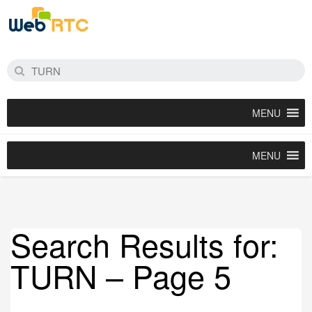
MENU
MENU
Search Results for:
TURN – Page 5