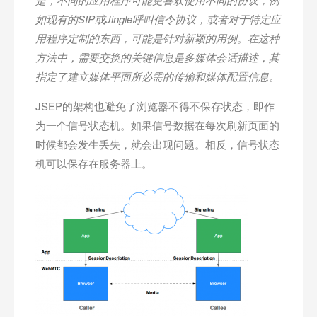
如现有的SIP
或Jingle
呼叫信令协议，或者对于特定应
用程序定制的东西，可能是针对新颖的用例。在这种
方法中，需要交换的关键信息是多媒体会话描述，其
指定了建立媒体平面所必需的传输和媒体配置信息。
JSEP的架构也避免了浏览器不得不保存状态，即作
为一个信号状态机。如果信号数据在每次刷新页面的
时候都会发生丢失，就会出现问题。相反，信号状态
机可以保存在服务器上。