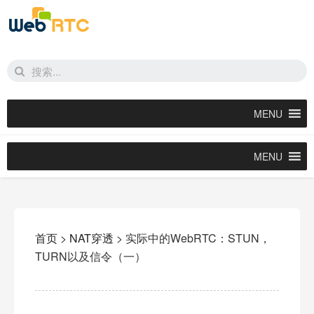
MENU
MENU
首页
>
NAT穿透
>
实际中的WebRTC：STUN，
TURN以及信令（一）