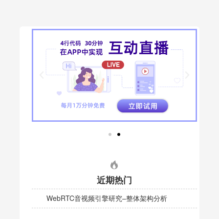
近期热门
WebRTC音视频引擎研究–整体架构分析