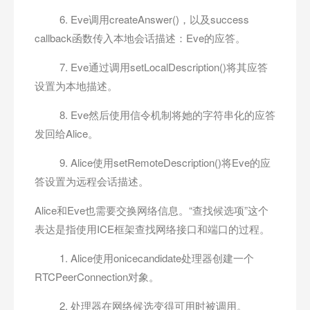
6. Eve调用createAnswer()，以及success
callback函数传入本地会话描述：Eve的应答。
7. Eve通过调用setLocalDescription()将其应答
设置为本地描述。
8. Eve然后使用信令机制将她的字符串化的应答
发回给Alice。
9. Alice使用setRemoteDescription()将Eve的应
答设置为远程会话描述。
Alice和Eve也需要交换网络信息。“查找候选项”这个
表达是指使用ICE框架查找网络接口和端口的过程。
1. Alice使用onicecandidate处理器创建一个
RTCPeerConnection对象。
2. 处理器在网络候选变得可用时被调用。