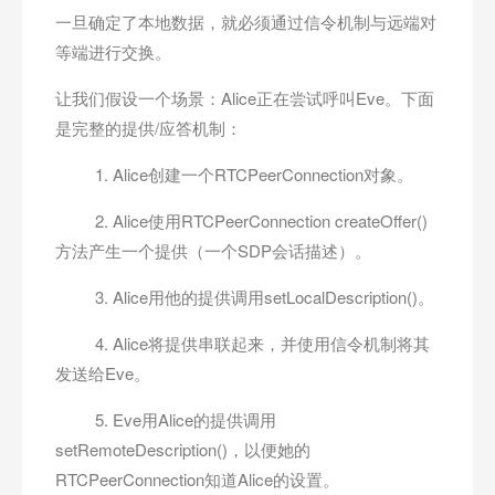
一旦确定了本地数据，就必须通过信令机制与远端对
等端进行交换。
让我们假设一个场景：Alice正在尝试呼叫Eve。下面
是完整的提供/应答机制：
1. Alice创建一个RTCPeerConnection对象。
2. Alice使用RTCPeerConnection createOffer()
方法产生一个提供（一个SDP会话描述）。
3. Alice用他的提供调用setLocalDescription()。
4. Alice将提供串联起来，并使用信令机制将其
发送给Eve。
5. Eve用Alice的提供调用
setRemoteDescription()，以便她的
RTCPeerConnection知道Alice的设置。