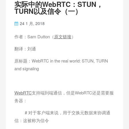
实际中的WebRTC：STUN，
TURN以及信令（一）
24 1 月, 2018
作者：Sam Dutton（
原文链接
）
翻译：刘通
原标题：WebRTC in the real world: STUN, TURN
and signaling
WebRTC
支持端到端通信，但是WebRTC还是需要服
务器：
# 对于客户端来说，用于交换元数据来协调通
信：这被称为信令