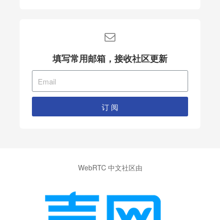
填写常用邮箱，接收社区更新
订 阅
WebRTC 中文社区由