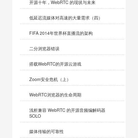
开源十年，WebRTC 的现状与未来
低延迟流媒体对高速的大量需求（四）
FIFA 2014年世界杯直播流的架构
二分浏览器错误
搭载WebRTC的开源云游戏
Zoom安全危机（上）
WebRTC浏览器的生命周期
浅析兼容 WebRTC 的开源音频编解码器
SOLO
媒体传输的可靠性