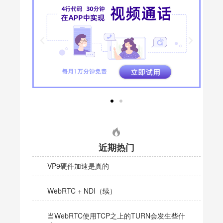
近期热门
VP9硬件加速是真的
WebRTC + NDI（续）
当WebRTC使用TCP之上的TURN会发生些什