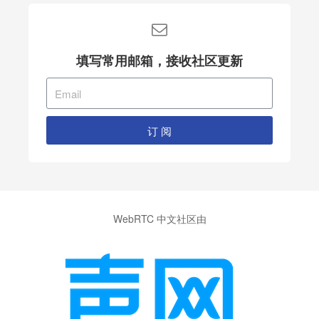
填写常用邮箱，接收社区更新
订 阅
WebRTC 中文社区由