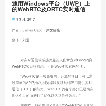
通用Windows平台（UWP）上
的WebRTC及ORTC实时通信
9 3 月, 2017
作者：James Cadd（
原文链接
）
翻译：刘通
对实时通信领域感兴趣的人们肯定对Google的
WebRTC
项目很熟悉。引用WebRTC官网的话：
“WebRTC是一项免费的，开源的项目，可以通
过简单的API为你的浏览器以及移动端应用提供实时
通信（RTC）的能力。WebRTC的各个部分已经为实
现这个目的而进行了优化以达到最佳效果。”
在微软，我们看到了最近5年WebRTC的飞速发