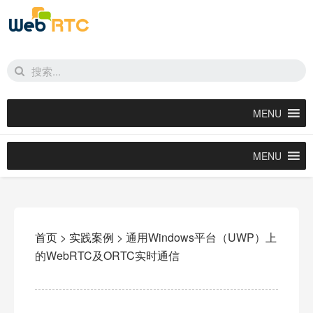
MENU
MENU
首页
>
实践案例
>
通用Windows平台（UWP）上
的WebRTC及ORTC实时通信