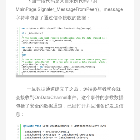
下面一段代码是来自示例代码中的
MainPage.Signaler_MessageFromPeer()。message
字符串包含了通过信令接收的数据：
一旦数据通道建立了之后，远端参与者就会就
会接收到OnDataChannel事件。这个事件的参数数据
包括了安全的数据通道，已经打开并且准备好发送信
息：