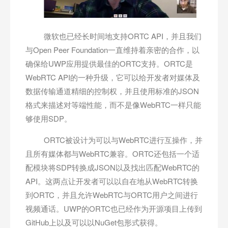
微软也已经长时间地支持ORTC API，并且我们
与Open Peer Foundation一直维持着亲密的合作，以
确保给UWP应用提供最佳的ORTC支持。ORTC是
WebRTC API的一种升级，它可以给开发者对媒体及
数据传输通道精细的控制权，并且使用标准的JSON
格式来描述对等端性能，而不是像WebRTC一样只能
够使用SDP。
ORTC被设计为可以与WebRTC进行互操作，并
且所有媒体都与WebRTC兼容。ORTC还包括一个适
配模块将SDP转换成JSON以及找出匹配WebRTC的
API。这两点让开发者可以以自在地从WebRTC转换
到ORTC，并且允许WebRTC与ORTC用户之间进行
视频通话。UWP的ORTC也已经作为开源项目上传到
GitHub上以及可以以NuGet包形式获得。