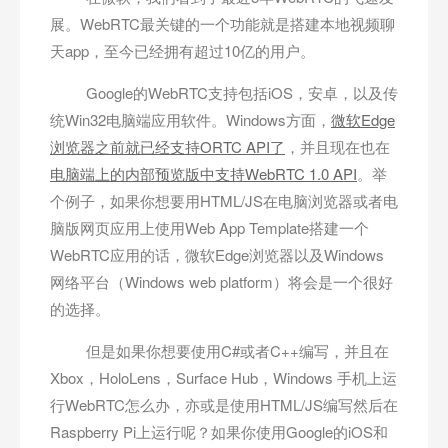
展。WebRTC最关键的一个功能就是搭建本地视频聊
天app，至今已经拥有超过10亿的用户。
Google的WebRTC支持包括iOS，安卓，以及传
统Win32电脑端应用软件。Windows方面，
微软Edge
浏览器之前就已经支持ORTC API了
，并且现在也在
电脑端上的内部预览版中支持WebRTC 1.0 API
。举
个例子，如果你想要用HTML/JS在电脑浏览器或者电
脑版网页应用上使用Web App Template搭建一个
WebRTC应用的话，微软Edge浏览器以及Windows
网络平台（Windows web platform）将会是一个很好
的选择。
但是如果你想要使用C#或者C++编写，并且在
Xbox，HoloLens，Surface Hub，Windows 手机上运
行WebRTC怎么办，亦或是使用HTML/JS编写然后在
Raspberry Pi上运行呢？如果你使用Google的iOS和