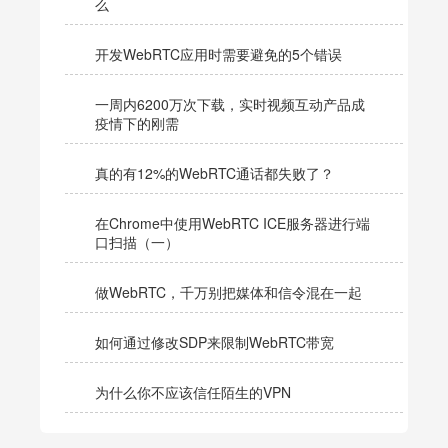
么
开发WebRTC应用时需要避免的5个错误
一周内6200万次下载，实时视频互动产品成
疫情下的刚需
真的有12%的WebRTC通话都失败了？
在Chrome中使用WebRTC ICE服务器进行端
口扫描（一）
做WebRTC，千万别把媒体和信令混在一起
如何通过修改SDP来限制WebRTC带宽
为什么你不应该信任陌生的VPN