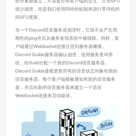
部分重新建立，不需要任何客户端的交互。尽管SFU
很少崩溃，但是我们使用同样的机制来进行零停机时
间SFU更新。
当一个Discord语音服务器崩溃时，它就不会产生周
期性的ping并且从服务发现系统中被移除。同样，客
户端通过WebSocket连接注意到服务器瘫痪。
Discord Guilds服务器确认崩溃，使用服务查询系
统，给Guild分配一个新的Discord语音服务器。
Discord Guilds接着更新所有的语音状态对象给新的
语音服务器。每个客户端都被通知有新的语音服务
器，并且向新的语音服务器来建立一个语音
WebSocket连接来启动媒体。