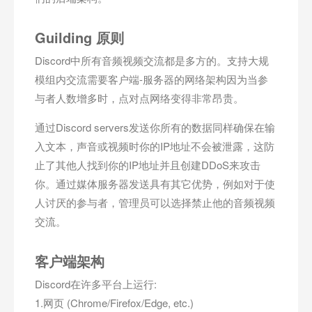
Guilding 原则
Discord中所有音频视频交流都是多方的。支持大规
模组内交流需要客户端-服务器的网络架构因为当参
与者人数增多时，点对点网络变得非常昂贵。
通过Discord servers发送你所有的数据同样确保在输
入文本，声音或视频时你的IP地址不会被泄露，这防
止了其他人找到你的IP地址并且创建DDoS来攻击
你。通过媒体服务器发送具有其它优势，例如对于使
人讨厌的参与者，管理员可以选择禁止他的音频视频
交流。
客户端架构
Discord在许多平台上运行:
1.网页 (Chrome/Firefox/Edge, etc.)