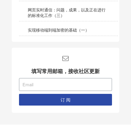
网页实时通信：问题，成果，以及正在进行
的标准化工作（三）
实现移动端到端加密的基础（一）
填写常用邮箱，接收社区更新
订 阅