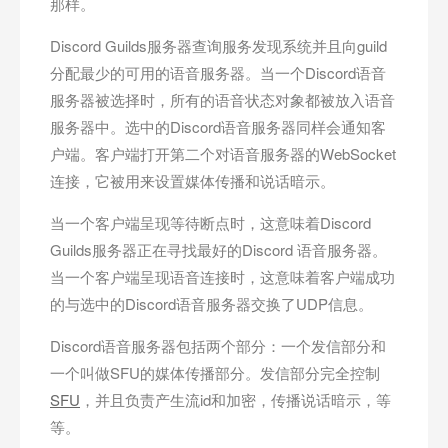
那样。
Discord Guilds服务器查询服务发现系统并且向guild
分配最少的可用的语音服务器。当一个Discord语音
服务器被选择时，所有的语音状态对象都被放入语音
服务器中。选中的Discord语音服务器同样会通知客
户端。客户端打开第二个对语音服务器的WebSocket
连接，它被用来设置媒体传播和说话暗示。
当一个客户端呈现等待断点时，这意味着Discord
Guilds服务器正在寻找最好的Discord 语音服务器。
当一个客户端呈现语音连接时，这意味着客户端成功
的与选中的Discord语音服务器交换了UDP信息。
Discord语音服务器包括两个部分：一个发信部分和
一个叫做SFU的媒体传播部分。发信部分完全控制
SFU
，并且负责产生流id和加密，传播说话暗示，等
等。