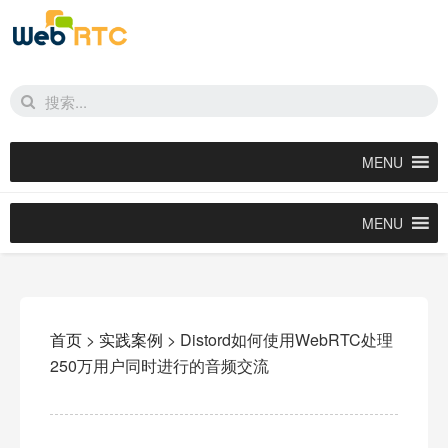
MENU
MENU
首页
>
实践案例
>
Distord如何使用WebRTC处理
250万用户同时进行的音频交流