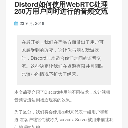
Distord如何使用WebRTC处理
250万用户同时进行的音频交流
23 9 月, 2018
在最开始，我们在产品方面做出了用户可
以感受到的改变，这让你与朋友玩游戏
时，Discord非常适合你们之间的语音交
流。这些决定让我们在资源有限并且团队
比较小的情况下扩大了经营。
本文简要介绍了Discord使用的不同技术，来让视频
音频交流达到接近现实的效果。
为了区分，我们将会使用guild来代表一组用户和频
道-在客户端它们被称为servers. Server被用来描述我
们的后端架构。