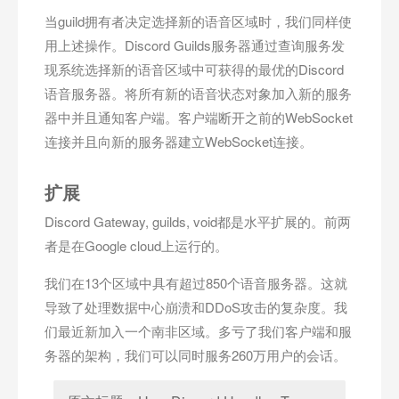
当guild拥有者决定选择新的语音区域时，我们同样使
用上述操作。Discord Guilds服务器通过查询服务发
现系统选择新的语音区域中可获得的最优的Discord
语音服务器。将所有新的语音状态对象加入新的服务
器中并且通知客户端。客户端断开之前的WebSocket
连接并且向新的服务器建立WebSocket连接。
扩展
Discord Gateway, guilds, void都是水平扩展的。前两
者是在Google cloud上运行的。
我们在13个区域中具有超过850个语音服务器。这就
导致了处理数据中心崩溃和DDoS攻击的复杂度。我
们最近新加入一个南非区域。多亏了我们客户端和服
务器的架构，我们可以同时服务260万用户的会话。