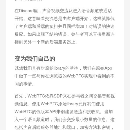
在Discord里，声音视频交流从进入语音频道或通话
开始。这意味着交流总是由客户端开始，这样就降低
了客户端和后端的负担并且同样增加了对错误的快速
反应。如果出现了结构错误，参与者可以直接重新连
接到另外一个新的后端服务器上。
变为我们自己的
既然我们具有对原始library的掌控，我们在原始App
中做了一些与你在浏览器的WebRTC实现中看到的不
同的事情。
首先，WebRTC依靠SDP来在参与者之间交换音频视
频信息。使用WebRTC原始library允许我们使用
WebRTC的低版本API来创建发送流和接收流。当加
入一个语音频道时，我们会交换最小数量的信息。这
包括声音后端服务器地址和端口，加密方法和密钥，