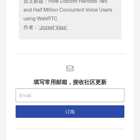
原文标题：How Discord Handles Two
and Half Million Concurrent Voice Users
using WebRTC
作者：
‘Jozsef Vass’
填写常用邮箱，接收社区更新
订阅