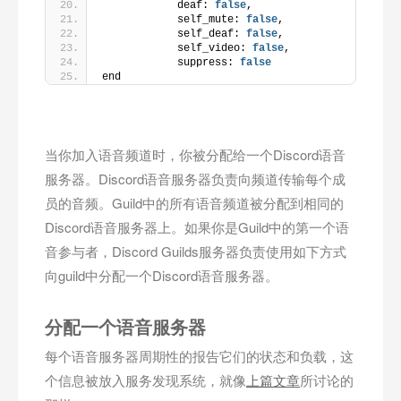
            deaf: 
false
,
            self_mute: 
false
,
            self_deaf: 
false
,
            self_video: 
false
,
            suppress: 
false
end
当你加入语音频道时，你被分配给一个Discord语音
服务器。Discord语音服务器负责向频道传输每个成
员的音频。Guild中的所有语音频道被分配到相同的
Discord语音服务器上。如果你是Guild中的第一个语
音参与者，Discord Guilds服务器负责使用如下方式
向guild中分配一个Discord语音服务器。
分配一个语音服务器
每个语音服务器周期性的报告它们的状态和负载，这
个信息被放入服务发现系统，就像
上篇文章
所讨论的