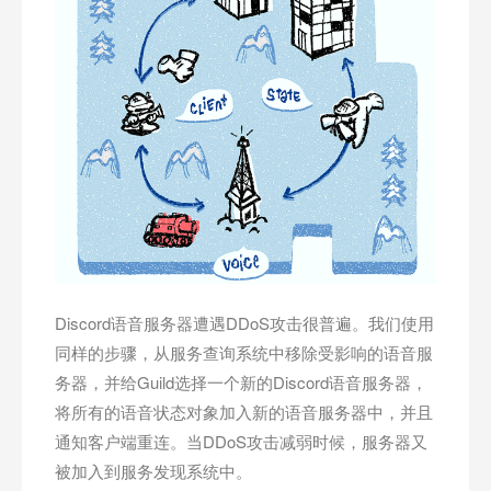
Discord语音服务器遭遇DDoS攻击很普遍。我们使用
同样的步骤，从服务查询系统中移除受影响的语音服
务器，并给Guild选择一个新的Discord语音服务器，
将所有的语音状态对象加入新的语音服务器中，并且
通知客户端重连。当DDoS攻击减弱时候，服务器又
被加入到服务发现系统中。