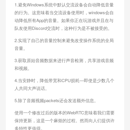
1.避免Windows系统中默认交流设备会自动降低音量
的行为。这意味着当交流设备使用时，windows会自
动降低所有App的音量。如果你正在玩游戏并且在与
队友使用Discord交流时，这种行为是不被接受的。
2.实现了自己的音量控制来避免改变操作系统的全局
音量。
3.获取原始音频数据来进行声音检测，共享游戏音频
和视频。
4.当安静时，降低带宽和CPU损耗—即使是少数几个
人共同大声说话。
5.除了音频视频packets还会发送额外信息。
使用一个修改过后的版本的WebRTC意味着我们需要
保持更新，这是一个麻烦的过程。然而向人们提供许
多特性更值得。