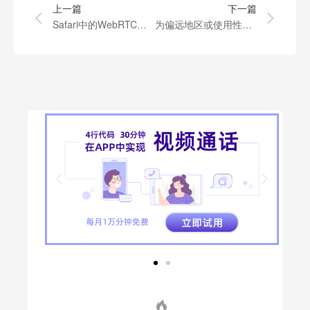
上一篇
下一篇
Safari中的WebRTC教程
为偏远地区或使用性能有限设备的病人建立远程医疗视频会议连接(一)