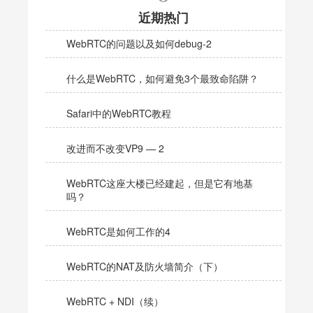
近期热门
WebRTC的问题以及如何debug-2
什么是WebRTC，如何避免3个最致命陷阱？
Safari中的WebRTC教程
改进而不改变VP9 — 2
WebRTC这座大楼已经建起，但是它有地基
吗？
WebRTC是如何工作的4
WebRTC的NAT及防火墙简介（下）
WebRTC + NDI（续）