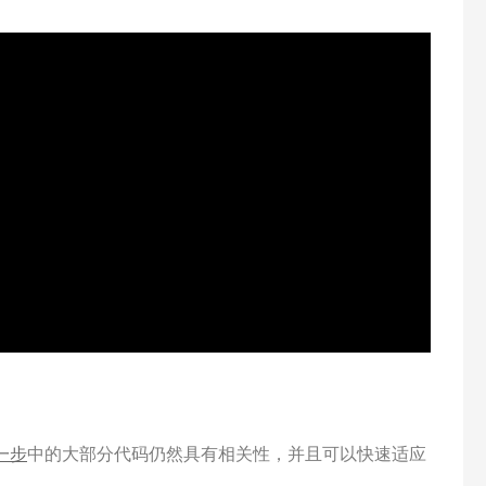
一步
中的大部分代码仍然具有相关性，并且可以快速适应