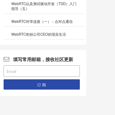
WebRTC以及测试驱动开发（TDD）入门
指导（五）
WebRTC对等连接（一）：点对点通信
WebRTC初创公司CEO的现实生活
填写常用邮箱，接收社区更新
订 阅