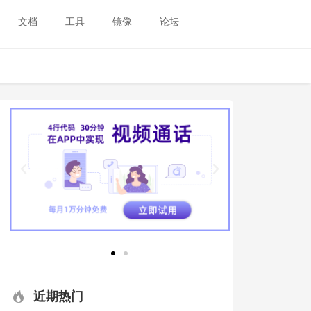
文档
工具
镜像
论坛
近期热门