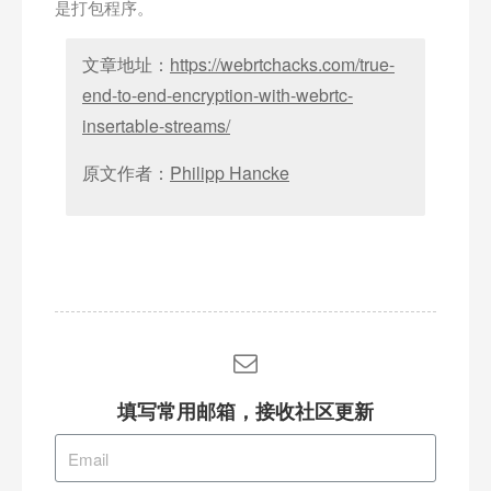
是打包程序。
文章地址：
https://webrtchacks.com/true-
end-to-end-encryption-with-webrtc-
insertable-streams/
原文作者：
Philipp Hancke
填写常用邮箱，接收社区更新