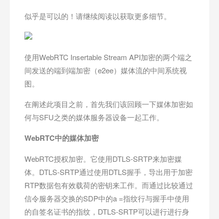
似乎是可以的！请继续阅读以获取更多细节。
使用WebRTC Insertable Stream API加密的两个端之
间发送的端到端加密（e2ee）媒体流的中间系统视
图。
在阐述此项目之前，首先我们该回顾一下媒体加密如
何与SFU之类的媒体服务器设备一起工作。
WebRTC中的媒体加密
WebRTC授权加密。它使用DTLS-SRTP来加密媒
体。DTLS-SRTP通过使用DTLS握手，导出用于加密
RTP数据包有效载荷的密钥来工作。而通过比较通过
信令服务器交换的SDP中的a =指纹行与握手中使用
的自签名证书的指纹，DTLS-SRTP可以进行进行身