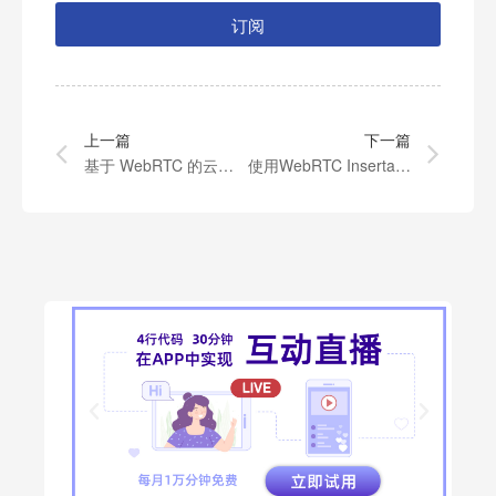
订阅
上一篇
下一篇
基于 WebRTC 的云游戏开源项目（四）
使用WebRTC Insertable Stream实现端对端加密（二）