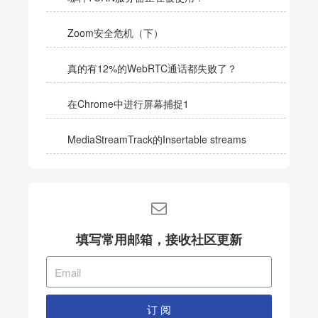
Zoom安全危机（下）
真的有12%的WebRTC通话都失败了？
在Chrome中进行屏幕捕捉1
MediaStreamTrack的Insertable streams
填写常用邮箱，接收社区更新
订 阅