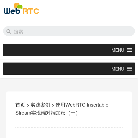
MENU
MENU
首页
>
实践案例
>
使用WebRTC Insertable
Stream实现端对端加密（一）