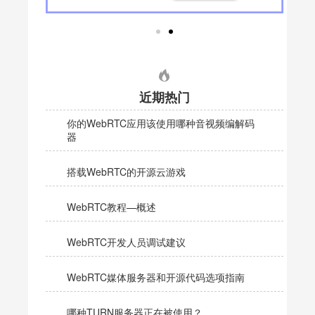
近期热门
你的WebRTC应用该使用哪种音视频编解码
器
搭载WebRTC的开源云游戏
WebRTC教程—概述
WebRTC开发人员调试建议
WebRTC媒体服务器和开源代码选项指南
哪种TURN服务器正在被使用？