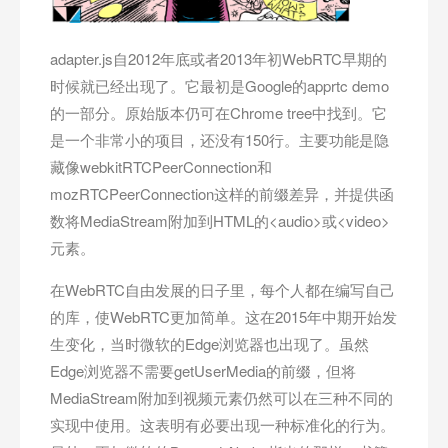
adapter.js自2012年底或者2013年初WebRTC早期的
时候就已经出现了。它最初是Google的apprtc demo
的一部分。原始版本仍可在Chrome tree中找到。它
是一个非常小的项目，还没有150行。主要功能是隐
藏像webkitRTCPeerConnection和
mozRTCPeerConnection这样的前缀差异，并提供函
数将MediaStream附加到HTML的<audio>或<video>
元素。
在WebRTC自由发展的日子里，每个人都在编写自己
的库，使WebRTC更加简单。这在2015年中期开始发
生变化，当时微软的Edge浏览器也出现了。虽然
Edge浏览器不需要getUserMedia的前缀，但将
MediaStream附加到视频元素仍然可以在三种不同的
实现中使用。这表明有必要出现一种标准化的行为。