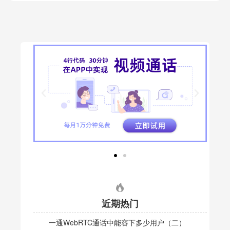
近期热门
一通WebRTC通话中能容下多少用户（二）