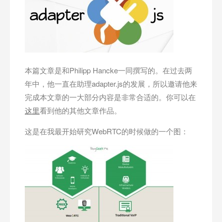
本篇文章是和Philipp Hancke一同撰写的。在过去两
年中，他一直在助理adapter.js的发展，所以邀请他来
完成本文章的一大部分内容是非常合适的。你可以在
这里
看到他的其他文章作品。
这是在我最开始研究WebRTC的时候做的一个图：