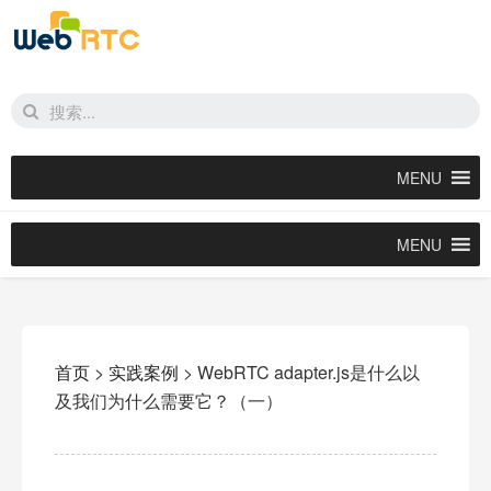
MENU
MENU
首页
>
实践案例
>
WebRTC adapter.js是什么以
及我们为什么需要它？（一）