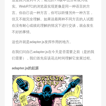
实。WebRTC的浏览器实现更像是同一种语言的方
言。你自己说一种方言，你可以听懂另外一种方言，
但又不能完全理解。如果说着两种不同方言的人试图
在没有耐心或彼此理解的情况下进行交谈，就会发生
不好的事情。
这也许就是adapter.js发挥作用的地方。
在我们问自己adapter.js在今天是否需要之前（是的我
们需要），我们首先应该花点时间理解它发展过程。
adapter.js
的起源