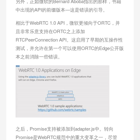
另外，正如微软的Bernard Aboba指出的那样，书籍
中出现的API的前缀版本—这是错误的引导。
相比于WebRTC 1.0 API，微软更倾向于ORTC，并
且非常乐意支持在ORTC之上添加
RTCPeerConnection API。这启用了早期的互操作性
测试，并允许在第一个可以使用ORTC的Edge公开版
本之前消除一些错误。
之后，Promise支持被添加到adapter.js中。转向
Promise是WebRTC规范中的重大变革之一，尽管