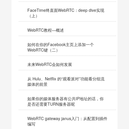
FaceTime终直面WebRTC：deep dive实现
（上）
WebRTC教程—概述
如何在你的Facebook主页上添加一个
WebRTC键（二）
未来WebRTC会如何发展
从 Hulu、Netflix 的“观看派对”功能看分组流
媒体的前景
如果你的媒体服务器有公共IP地址的话，你
是否还需要TURN服务器呢
WebRTC gateway janus入门：从配置到插件
编写