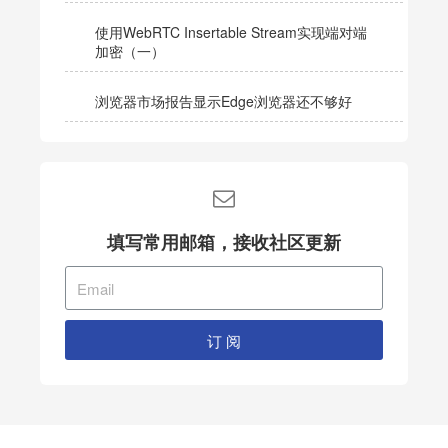
使用WebRTC Insertable Stream实现端对端
加密（一）
浏览器市场报告显示Edge浏览器还不够好
填写常用邮箱，接收社区更新
订 阅