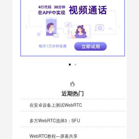
近期热门
在安卓设备上测试WebRTC
多方WebRTC选择3：SFU
WebRTC教程—屏幕共享