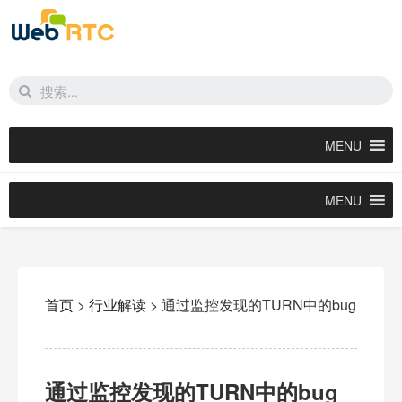
MENU
MENU
首页
>
行业解读
>
通过监控发现的TURN中的bug
通过监控发现的TURN中的bug