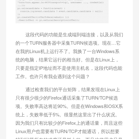
这段代码的功能是生成端到端连接，以及从我们
的一个TURN服务器中采集TURN候选项。现在…它
在我的Linux机上运行不了。我换了一台Windows系
统的电脑，结果它运行的相当好。但是在Linux上，
只要是指定IP地址而不是使用主机名，这段代码也能
工作。也许只有我会遇到这个问题？
通过检查我们的平台矩阵，结果发现在Linux上
只有很少很少的Firefox通话采集了TURN/TCP候选
项。失败率高达将近90%。但是在Windows和OSX系
统上，失败率低于5%。很显然这里出了什么状况。
因为我们只有比较少的Firefox上的通话量，而且这些
Linux用户也需要有TURN/TCP才能通话，所以想要