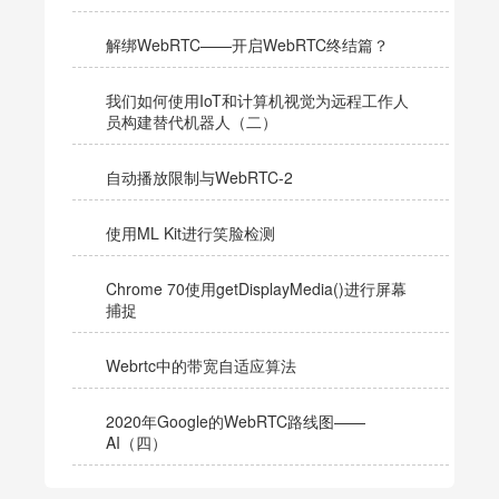
解绑WebRTC——开启WebRTC终结篇？
我们如何使用IoT和计算机视觉为远程工作人
员构建替代机器人（二）
自动播放限制与WebRTC-2
使用ML Kit进行笑脸检测
Chrome 70使用getDisplayMedia()进行屏幕
捕捉
Webrtc中的带宽自适应算法
2020年Google的WebRTC路线图——
AI（四）