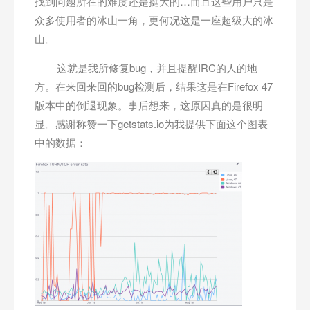
找到问题所在的难度还是挺大的…而且这些用户只是
众多使用者的冰山一角，更何况这是一座超级大的冰
山。
这就是我所修复bug，并且提醒IRC的人的地
方。在来回来回的bug检测后，结果这是在Firefox 47
版本中的倒退现象。事后想来，这原因真的是很明
显。感谢称赞一下getstats.io为我提供下面这个图表
中的数据：