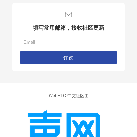
填写常用邮箱，接收社区更新
订 阅
WebRTC 中文社区由