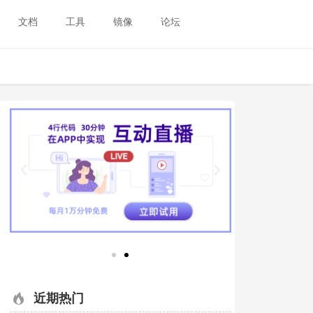
文档
工具
镜像
论坛
近期热门