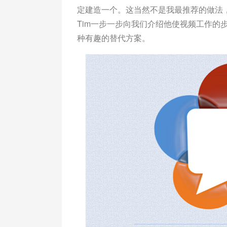
定建造一个。这当然不是我最推荐的做法，
Tim一步一步向我们介绍他使视频工作的步
种有趣的替代方案。