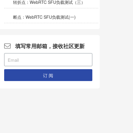
转折点：WebRTC SFU负载测试（三）
断点：WebRTC SFU负载测试(一)
填写常用邮箱，接收社区更新
订 阅