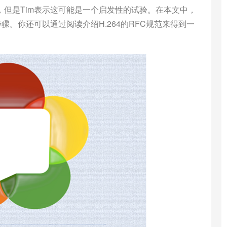
但是Tim表示这可能是一个启发性的试验。在本文中，
骤。你还可以通过阅读介绍H.264的RFC规范来得到一