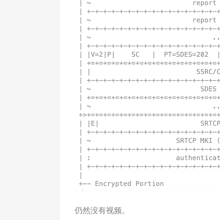
仍然没有视频。