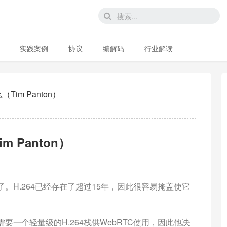
实践案例
协议
编解码
行业解读
Tim Panton）
 Panton）
。H.264已经存在了超过15年，因此很容易掩盖使它
他需要一个轻量级的H.264栈供WebRTC使用，因此他决