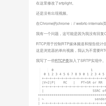
在这里修改了srtplight。
还是没有出现视频。
在Chrome的chrome：// webrtc-i
我有一个问题，这可能是因为我没有回复Ch
RTCP用于控制RTP媒体频道和报告统计信
这是浏览器的单向视频，我认为不需要RT
我写了一些
RTCP类
加入了SRTP实现中。