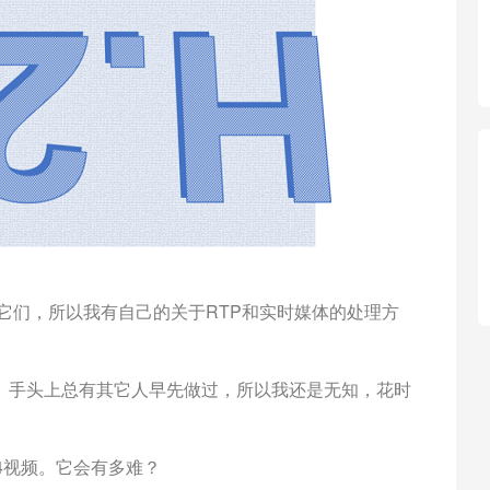
它们，所以我有自己的关于RTP和实时媒体的处理方
。手头上总有其它人早先做过，所以我还是无知，花时
4视频。它会有多难？