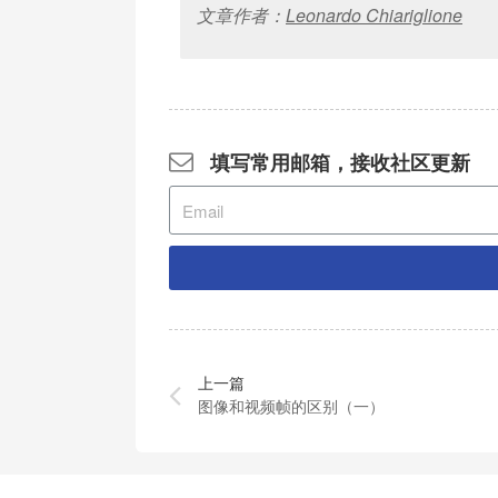
文章作者：
Leonardo Chiariglione
填写常用邮箱，接收社区更新
上一篇
图像和视频帧的区别（一）