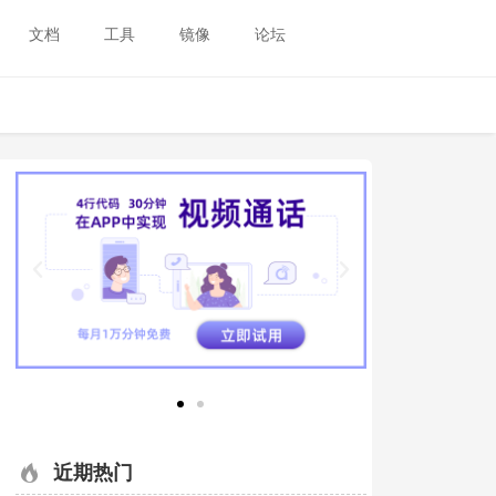
文档
工具
镜像
论坛
近期热门