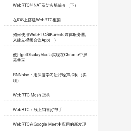
WebRTC的NAT及防火墙简介（下）
在iOS上搭建WebRTC框架
如何使用WebRTC和Kurento媒体服务器,
来建立视频会议App(一)
使用getDisplayMedia实现在Chrome中屏
幕共享
RNNoise：用深度学习进行噪声抑制（实
现）
WebRTC Mesh 架构
WebRTC：线上销售好帮手
WebRTC在Google Meet中应用的新发现