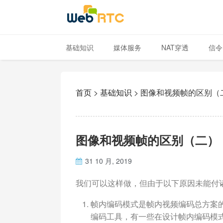
基础知识
媒体服务
NAT穿透
信令
首页
>
基础知识
>
图像和视频帧的区别（
图像和视频帧的区别（二）
31 10 月, 2019
我们可以这样做，但由于以下原因未能付
帧内编码模式是帧内视频编码总方案
编码工具，有一些在设计帧内编码模