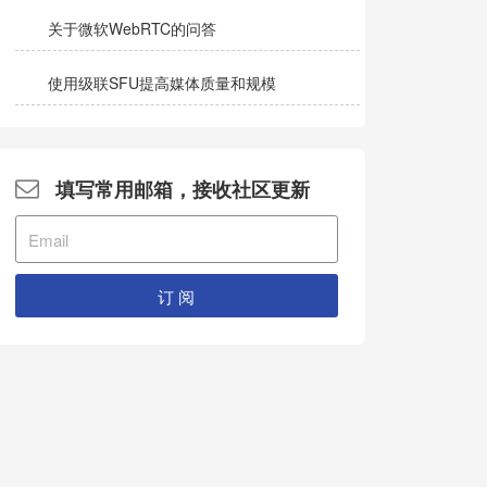
关于微软WebRTC的问答
使用级联SFU提高媒体质量和规模
填写常用邮箱，接收社区更新
订 阅